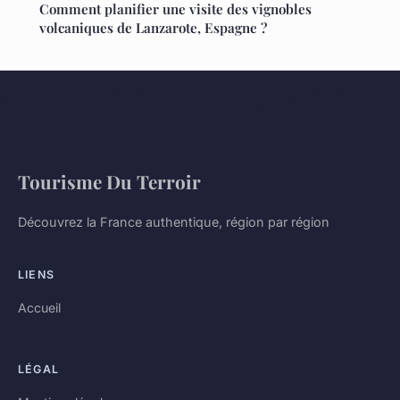
Comment planifier une visite des vignobles
volcaniques de Lanzarote, Espagne ?
Tourisme Du Terroir
Découvrez la France authentique, région par région
LIENS
Accueil
LÉGAL