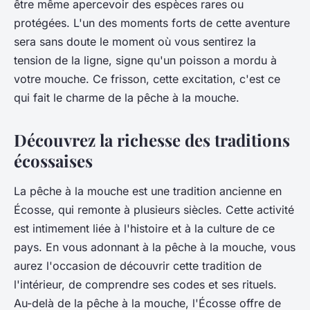
être même apercevoir des espèces rares ou
protégées. L'un des moments forts de cette aventure
sera sans doute le moment où vous sentirez la
tension de la ligne, signe qu'un poisson a mordu à
votre mouche. Ce frisson, cette excitation, c'est ce
qui fait le charme de la pêche à la mouche.
Découvrez la richesse des traditions
écossaises
La pêche à la mouche est une tradition ancienne en
Écosse, qui remonte à plusieurs siècles. Cette activité
est intimement liée à l'histoire et à la culture de ce
pays. En vous adonnant à la pêche à la mouche, vous
aurez l'occasion de découvrir cette tradition de
l'intérieur, de comprendre ses codes et ses rituels.
Au-delà de la pêche à la mouche, l'Écosse offre de