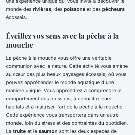
une expérience unique qui vous invite à découvrir le
monde des
rivières
, des
poissons
et des
pêcheurs
écossais.
Éveillez vos sens avec la pêche à la
mouche
La pêche à la mouche vous offre une véritable
communion avec la nature. Cette activité vous amène
au cœur des plus beaux paysages écossais, où vous
pouvez appréhender le monde aquatique d'une
manière unique. Vous apprendrez à comprendre le
comportement des poissons, à connaître leurs
habitats et à maîtriser l'art de la pêche à la mouche.
Cette expérience vous transportera dans un autre
monde, loin du stress et des contraintes du quotidien.
La
truite
et le
saumon
sont les deux espèces de