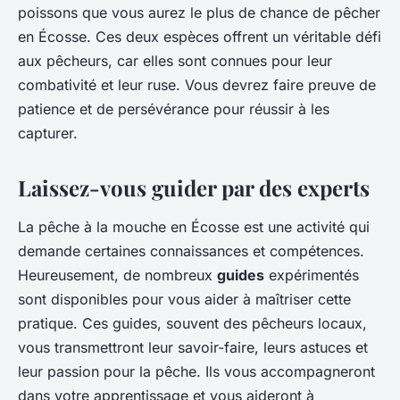
poissons que vous aurez le plus de chance de pêcher
en Écosse. Ces deux espèces offrent un véritable défi
aux pêcheurs, car elles sont connues pour leur
combativité et leur ruse. Vous devrez faire preuve de
patience et de persévérance pour réussir à les
capturer.
Laissez-vous guider par des experts
La pêche à la mouche en Écosse est une activité qui
demande certaines connaissances et compétences.
Heureusement, de nombreux
guides
expérimentés
sont disponibles pour vous aider à maîtriser cette
pratique. Ces guides, souvent des pêcheurs locaux,
vous transmettront leur savoir-faire, leurs astuces et
leur passion pour la pêche. Ils vous accompagneront
dans votre apprentissage et vous aideront à