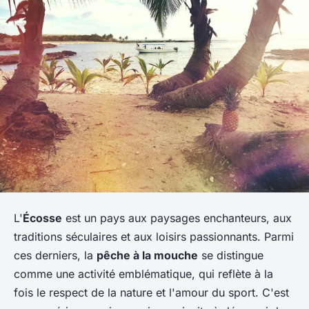
L'
Écosse
est un pays aux paysages enchanteurs, aux
traditions séculaires et aux loisirs passionnants. Parmi
ces derniers, la
pêche à la mouche
se distingue
comme une activité emblématique, qui reflète à la
fois le respect de la nature et l'amour du sport. C'est