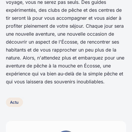
voyage, vous ne serez pas seuls. Des guides
expérimentés, des clubs de pêche et des centres de
tir seront là pour vous accompagner et vous aider à
profiter pleinement de votre séjour. Chaque jour sera
une nouvelle aventure, une nouvelle occasion de
découvrir un aspect de l'Écosse, de rencontrer ses
habitants et de vous rapprocher un peu plus de la
nature. Alors, n'attendez plus et embarquez pour une
aventure de pêche à la mouche en Écosse, une
expérience qui va bien au-delà de la simple pêche et
qui vous laissera des souvenirs inoubliables.
Actu