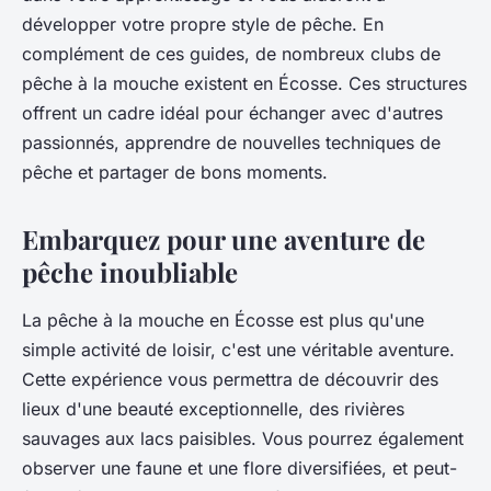
développer votre propre style de pêche. En
complément de ces guides, de nombreux clubs de
pêche à la mouche existent en Écosse. Ces structures
offrent un cadre idéal pour échanger avec d'autres
passionnés, apprendre de nouvelles techniques de
pêche et partager de bons moments.
Embarquez pour une aventure de
pêche inoubliable
La pêche à la mouche en Écosse est plus qu'une
simple activité de loisir, c'est une véritable aventure.
Cette expérience vous permettra de découvrir des
lieux d'une beauté exceptionnelle, des rivières
sauvages aux lacs paisibles. Vous pourrez également
observer une faune et une flore diversifiées, et peut-