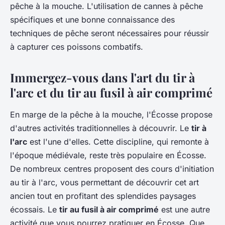
pêche à la mouche. L'utilisation de cannes à pêche
spécifiques et une bonne connaissance des
techniques de pêche seront nécessaires pour réussir
à capturer ces poissons combatifs.
Immergez-vous dans l'art du tir à
l'arc et du tir au fusil à air comprimé
En marge de la pêche à la mouche, l'Écosse propose
d'autres activités traditionnelles à découvrir. Le
tir à
l'arc
est l'une d'elles. Cette discipline, qui remonte à
l'époque médiévale, reste très populaire en Écosse.
De nombreux centres proposent des cours d'initiation
au tir à l'arc, vous permettant de découvrir cet art
ancien tout en profitant des splendides paysages
écossais. Le
tir au fusil à air comprimé
est une autre
activité que vous pourrez pratiquer en Écosse. Que