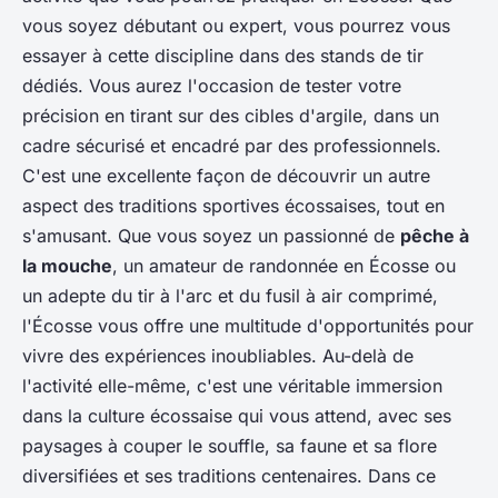
vous soyez débutant ou expert, vous pourrez vous
essayer à cette discipline dans des stands de tir
dédiés. Vous aurez l'occasion de tester votre
précision en tirant sur des cibles d'argile, dans un
cadre sécurisé et encadré par des professionnels.
C'est une excellente façon de découvrir un autre
aspect des traditions sportives écossaises, tout en
s'amusant. Que vous soyez un passionné de
pêche à
la mouche
, un amateur de randonnée en Écosse ou
un adepte du tir à l'arc et du fusil à air comprimé,
l'Écosse vous offre une multitude d'opportunités pour
vivre des expériences inoubliables. Au-delà de
l'activité elle-même, c'est une véritable immersion
dans la culture écossaise qui vous attend, avec ses
paysages à couper le souffle, sa faune et sa flore
diversifiées et ses traditions centenaires. Dans ce