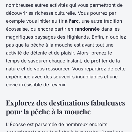
nombreuses autres activités qui vous permettront de
découvrir sa richesse culturelle. Vous pourrez par
exemple vous initier au
tir à l'arc
, une autre tradition
écossaise, ou encore partir en
randonnée
dans les
magnifiques paysages des Highlands. Enfin, n'oubliez
pas que la pêche à la mouche est avant tout une
activité de détente et de plaisir. Alors, prenez le
temps de savourer chaque instant, de profiter de la
nature et de vous ressourcer. Vous repartirez de cette
expérience avec des souvenirs inoubliables et une
envie irrésistible de revenir.
Explorez des destinations fabuleuses
pour la pêche à la mouche
L'Écosse est parsemée de nombreux endroits