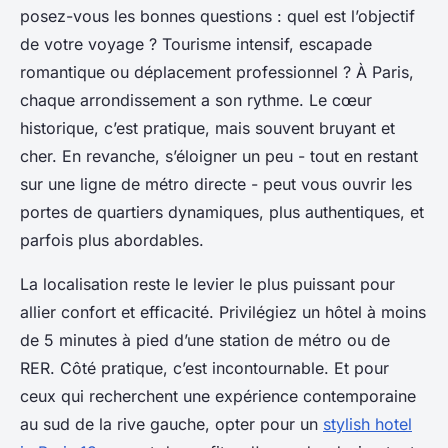
posez-vous les bonnes questions : quel est l’objectif
de votre voyage ? Tourisme intensif, escapade
romantique ou déplacement professionnel ? À Paris,
chaque arrondissement a son rythme. Le cœur
historique, c’est pratique, mais souvent bruyant et
cher. En revanche, s’éloigner un peu - tout en restant
sur une ligne de métro directe - peut vous ouvrir les
portes de quartiers dynamiques, plus authentiques, et
parfois plus abordables.
La localisation reste le levier le plus puissant pour
allier confort et efficacité. Privilégiez un hôtel à moins
de 5 minutes à pied d’une station de métro ou de
RER. Côté pratique, c’est incontournable. Et pour
ceux qui recherchent une expérience contemporaine
au sud de la rive gauche, opter pour un
stylish hotel