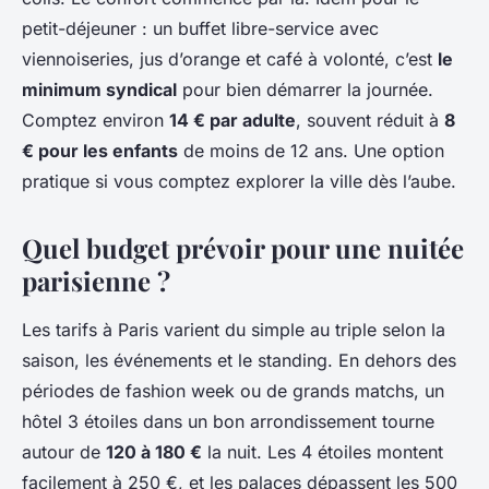
petit-déjeuner : un buffet libre-service avec
viennoiseries, jus d’orange et café à volonté, c’est
le
minimum syndical
pour bien démarrer la journée.
Comptez environ
14 € par adulte
, souvent réduit à
8
€ pour les enfants
de moins de 12 ans. Une option
pratique si vous comptez explorer la ville dès l’aube.
Quel budget prévoir pour une nuitée
parisienne ?
Les tarifs à Paris varient du simple au triple selon la
saison, les événements et le standing. En dehors des
périodes de fashion week ou de grands matchs, un
hôtel 3 étoiles dans un bon arrondissement tourne
autour de
120 à 180 €
la nuit. Les 4 étoiles montent
facilement à 250 €, et les palaces dépassent les 500