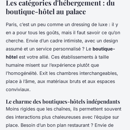
Les catégories d'hébergement : du
boutique-hôtel au palace
Paris, c’est un peu comme un dressing de luxe : il y
en a pour tous les goûts, mais il faut savoir ce qu’on
cherche. Envie d’un cadre intimiste, avec un design
assumé et un service personnalisé ? Le
boutique-
hôtel
est votre allié. Ces établissements à taille
humaine misent sur l’expérience plutôt que
l’homogénéité. Exit les chambres interchangeables,
place à l’âme, aux matériaux bruts et aux espaces
conviviaux.
Le charme des boutiques-hôtels indépendants
Moins rigides que les chaînes, ils permettent souvent
des interactions plus chaleureuses avec l’équipe sur
place. Besoin d’un bon plan restaurant ? Envie de