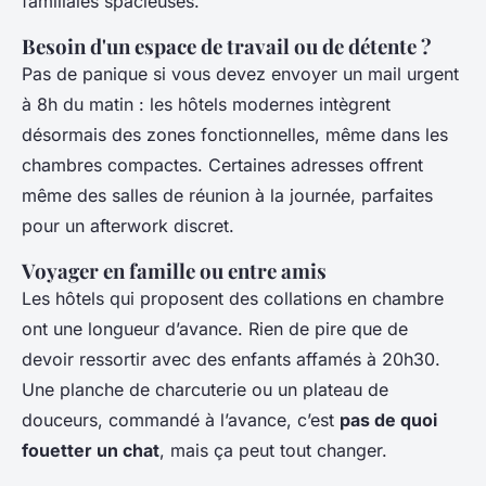
familiales spacieuses.
Besoin d'un espace de travail ou de détente ?
Pas de panique si vous devez envoyer un mail urgent
à 8h du matin : les hôtels modernes intègrent
désormais des zones fonctionnelles, même dans les
chambres compactes. Certaines adresses offrent
même des salles de réunion à la journée, parfaites
pour un afterwork discret.
Voyager en famille ou entre amis
Les hôtels qui proposent des collations en chambre
ont une longueur d’avance. Rien de pire que de
devoir ressortir avec des enfants affamés à 20h30.
Une planche de charcuterie ou un plateau de
douceurs, commandé à l’avance, c’est
pas de quoi
fouetter un chat
, mais ça peut tout changer.