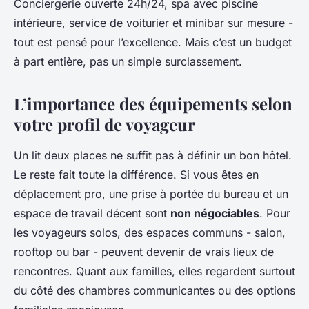
Conciergerie ouverte 24h/24, spa avec piscine
intérieure, service de voiturier et minibar sur mesure -
tout est pensé pour l’excellence. Mais c’est un budget
à part entière, pas un simple surclassement.
L’importance des équipements selon
votre profil de voyageur
Un lit deux places ne suffit pas à définir un bon hôtel.
Le reste fait toute la différence. Si vous êtes en
déplacement pro, une prise à portée du bureau et un
espace de travail décent sont
non négociables
. Pour
les voyageurs solos, des espaces communs - salon,
rooftop ou bar - peuvent devenir de vrais lieux de
rencontres. Quant aux familles, elles regardent surtout
du côté des chambres communicantes ou des options