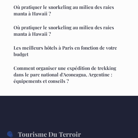
Où pratiquer le snorkeling au milieu des raies
manta à Hawaii ?
Où pratiquer le snorkeling au milieu des raies
manta à Hawaii ?
Les meilleurs hôtels à Paris en fonction de votre
budget
Comment organiser une expédition de trekking
dans le parc national d'Aconcagua, Argentine :
équipements et conseils ?
Tourisme Du Terroir