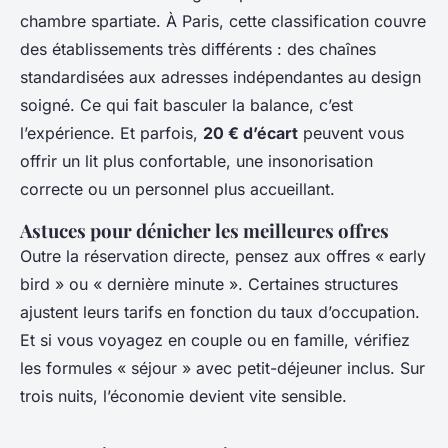
chambre spartiate. À Paris, cette classification couvre
des établissements très différents : des chaînes
standardisées aux adresses indépendantes au design
soigné. Ce qui fait basculer la balance, c’est
l’expérience. Et parfois,
20 € d’écart
peuvent vous
offrir un lit plus confortable, une insonorisation
correcte ou un personnel plus accueillant.
Astuces pour dénicher les meilleures offres
Outre la réservation directe, pensez aux offres « early
bird » ou « dernière minute ». Certaines structures
ajustent leurs tarifs en fonction du taux d’occupation.
Et si vous voyagez en couple ou en famille, vérifiez
les formules « séjour » avec petit-déjeuner inclus. Sur
trois nuits, l’économie devient vite sensible.