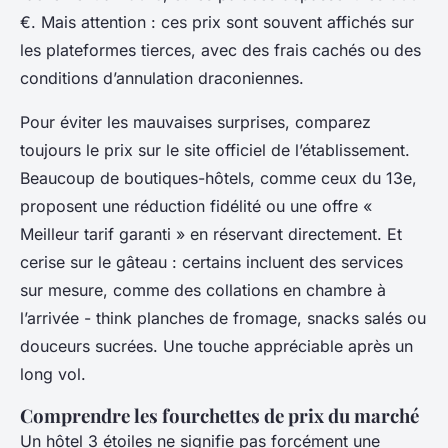
€. Mais attention : ces prix sont souvent affichés sur
les plateformes tierces, avec des frais cachés ou des
conditions d’annulation draconiennes.
Pour éviter les mauvaises surprises, comparez
toujours le prix sur le site officiel de l’établissement.
Beaucoup de boutiques-hôtels, comme ceux du 13e,
proposent une réduction fidélité ou une offre «
Meilleur tarif garanti » en réservant directement. Et
cerise sur le gâteau : certains incluent des services
sur mesure, comme des collations en chambre à
l’arrivée - think planches de fromage, snacks salés ou
douceurs sucrées. Une touche appréciable après un
long vol.
Comprendre les fourchettes de prix du marché
Un hôtel 3 étoiles ne signifie pas forcément une