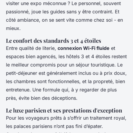
visiter une expo méconnue ? Le personnel, souvent
passionné, joue les guides sans y être contraint. Et
côté ambiance, on se sent vite comme chez soi - en
mieux.
Le confort des standards 3 et 4 étoiles
Entre qualité de literie,
connexion Wi-Fi fluide
et
espaces bien agencés, les hôtels 3 et 4 étoiles restent
le meilleur compromis pour un séjour touristique. Le
petit-déjeuner est généralement inclus ou à prix doux,
les chambres sont fonctionnelles, et la propreté, bien
entretenue. Une formule qui, à y regarder de plus
près, évite bien des déceptions.
Le luxe parisien et ses prestations d'exception
Pour les voyageurs prêts à s’offrir un traitement royal,
les palaces parisiens n’ont pas fini d’épater.