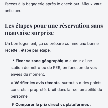
l’accès à la bagagerie après le check-out. Mieux vaut
anticiper.
Les étapes pour une réservation sans
mauvaise surprise
Un bon logement, ça se prépare comme une bonne
recette : étape par étape.
📍
Fixer sa zone géographique
autour d’une
station de métro ou de RER, en fonction de vos
envies du moment.
⭐
Vérifier les avis récents
, surtout sur des points
concrets : propreté, bruit dans la rue, amabilité du
personnel.
💰
Comparer le prix direct vs plateformes
: