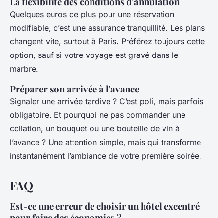
La flexibilité des conditions d'annulation
Quelques euros de plus pour une réservation
modifiable, c’est une assurance tranquillité. Les plans
changent vite, surtout à Paris. Préférez toujours cette
option, sauf si votre voyage est gravé dans le
marbre.
Préparer son arrivée à l'avance
Signaler une arrivée tardive ? C’est poli, mais parfois
obligatoire. Et pourquoi ne pas commander une
collation, un bouquet ou une bouteille de vin à
l’avance ? Une attention simple, mais qui transforme
instantanément l’ambiance de votre première soirée.
FAQ
Est-ce une erreur de choisir un hôtel excentré
pour faire des économies ?