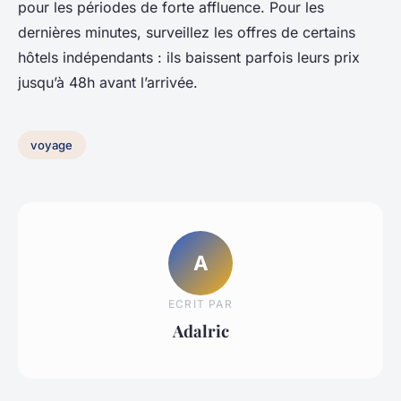
pour les périodes de forte affluence. Pour les
dernières minutes, surveillez les offres de certains
hôtels indépendants : ils baissent parfois leurs prix
jusqu’à 48h avant l’arrivée.
voyage
A
ECRIT PAR
Adalric