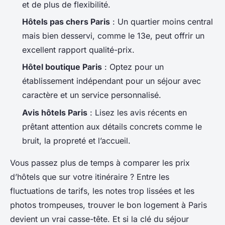
et de plus de flexibilité.
Hôtels pas chers Paris
: Un quartier moins central
mais bien desservi, comme le 13e, peut offrir un
excellent rapport qualité-prix.
Hôtel boutique Paris
: Optez pour un
établissement indépendant pour un séjour avec
caractère et un service personnalisé.
Avis hôtels Paris
: Lisez les avis récents en
prêtant attention aux détails concrets comme le
bruit, la propreté et l’accueil.
Vous passez plus de temps à comparer les prix
d’hôtels que sur votre itinéraire ? Entre les
fluctuations de tarifs, les notes trop lissées et les
photos trompeuses, trouver le bon logement à Paris
devient un vrai casse-tête. Et si la clé du séjour