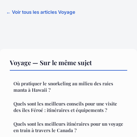
← Voir tous les articles Voyage
Voyage — Sur le même sujet
Où pratiquer le snorkeling au milieu des raies
manta à Hawaii ?
Quels sont les meilleurs conseils pour une visite
des îles Féroé : itinéraires et équipements ?
Quels sont les meilleurs itinéraires pour un voyage
en train à travers le Canada ?