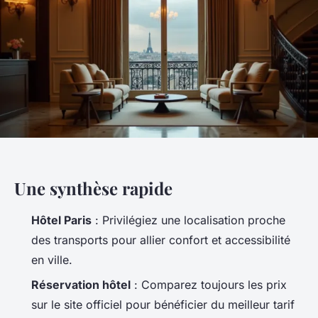
Une synthèse rapide
Hôtel Paris
: Privilégiez une localisation proche
des transports pour allier confort et accessibilité
en ville.
Réservation hôtel
: Comparez toujours les prix
sur le site officiel pour bénéficier du meilleur tarif