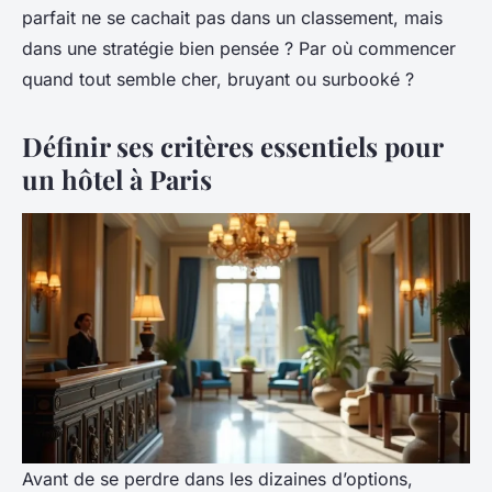
parfait ne se cachait pas dans un classement, mais
dans une stratégie bien pensée ? Par où commencer
quand tout semble cher, bruyant ou surbooké ?
Définir ses critères essentiels pour
un hôtel à Paris
Avant de se perdre dans les dizaines d’options,