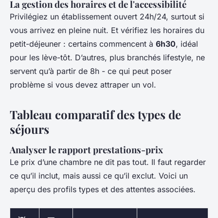
La gestion des horaires et de l'accessibilité
Privilégiez un établissement ouvert 24h/24, surtout si
vous arrivez en pleine nuit. Et vérifiez les horaires du
petit-déjeuner : certains commencent à
6h30
, idéal
pour les lève-tôt. D’autres, plus branchés lifestyle, ne
servent qu’à partir de 8h - ce qui peut poser
problème si vous devez attraper un vol.
Tableau comparatif des types de
séjours
Analyser le rapport prestations-prix
Le prix d’une chambre ne dit pas tout. Il faut regarder
ce qu’il inclut, mais aussi ce qu’il exclut. Voici un
aperçu des profils types et des attentes associées.