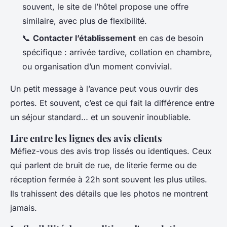
souvent, le site de l’hôtel propose une offre
similaire, avec plus de flexibilité.
📞
Contacter l’établissement
en cas de besoin
spécifique : arrivée tardive, collation en chambre,
ou organisation d’un moment convivial.
Un petit message à l’avance peut vous ouvrir des
portes. Et souvent, c’est ce qui fait la différence entre
un séjour standard… et un souvenir inoubliable.
Lire entre les lignes des avis clients
Méfiez-vous des avis trop lissés ou identiques. Ceux
qui parlent de bruit de rue, de literie ferme ou de
réception fermée à 22h sont souvent les plus utiles.
Ils trahissent des détails que les photos ne montrent
jamais.