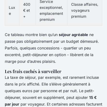
Service
400
Classe affaires,
Lux
exceptionnel,
€ et
voyageurs
e
emplacement
+
premium
premium
Ce tableau montre bien qu’un
séjour agréable
ne
passe pas obligatoirement par un budget démesuré.
Parfois, quelques concessions - quartier un peu
excentré, petit-déjeuner en option - libèrent de la
marge pour d’autres plaisirs.
Les frais cachés à surveiller
La taxe de séjour, par exemple, est rarement incluse
dans le prix affiché. Elle s’élève généralement à
quelques euros par personne et par nuit. Le petit-
déjeuner, souvent en supplément, peut ajouter
15 €
par jour
par voyageur. Et certaines adresses facturent