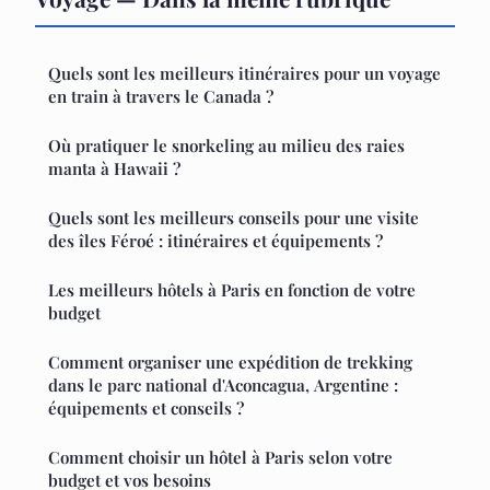
Quels sont les meilleurs itinéraires pour un voyage
en train à travers le Canada ?
Où pratiquer le snorkeling au milieu des raies
manta à Hawaii ?
Quels sont les meilleurs conseils pour une visite
des îles Féroé : itinéraires et équipements ?
Les meilleurs hôtels à Paris en fonction de votre
budget
Comment organiser une expédition de trekking
dans le parc national d'Aconcagua, Argentine :
équipements et conseils ?
Comment choisir un hôtel à Paris selon votre
budget et vos besoins