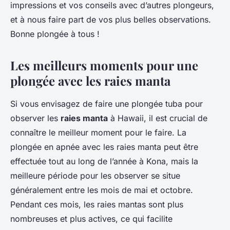
impressions et vos conseils avec d’autres plongeurs,
et à nous faire part de vos plus belles observations.
Bonne plongée à tous !
Les meilleurs moments pour une
plongée avec les raies manta
Si vous envisagez de faire une plongée tuba pour
observer les
raies manta
à Hawaii, il est crucial de
connaître le meilleur moment pour le faire. La
plongée en apnée avec les raies manta peut être
effectuée tout au long de l’année à Kona, mais la
meilleure période pour les observer se situe
généralement entre les mois de mai et octobre.
Pendant ces mois, les raies mantas sont plus
nombreuses et plus actives, ce qui facilite