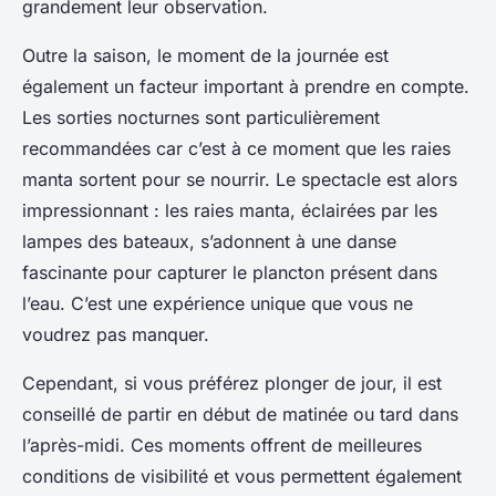
grandement leur observation.
Outre la saison, le moment de la journée est
également un facteur important à prendre en compte.
Les sorties nocturnes sont particulièrement
recommandées car c’est à ce moment que les raies
manta sortent pour se nourrir. Le spectacle est alors
impressionnant : les raies manta, éclairées par les
lampes des bateaux, s’adonnent à une danse
fascinante pour capturer le plancton présent dans
l’eau. C’est une expérience unique que vous ne
voudrez pas manquer.
Cependant, si vous préférez plonger de jour, il est
conseillé de partir en début de matinée ou tard dans
l’après-midi. Ces moments offrent de meilleures
conditions de visibilité et vous permettent également