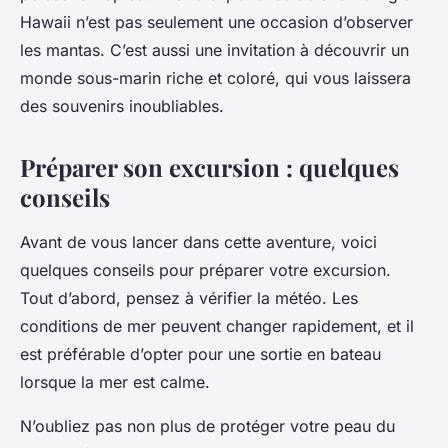
Hawaii n’est pas seulement une occasion d’observer
les mantas. C’est aussi une invitation à découvrir un
monde sous-marin riche et coloré, qui vous laissera
des souvenirs inoubliables.
Préparer son excursion : quelques
conseils
Avant de vous lancer dans cette aventure, voici
quelques conseils pour préparer votre excursion.
Tout d’abord, pensez à vérifier la météo. Les
conditions de mer peuvent changer rapidement, et il
est préférable d’opter pour une sortie en bateau
lorsque la mer est calme.
N’oubliez pas non plus de protéger votre peau du