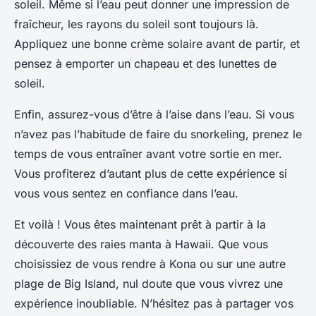
soleil. Même si l’eau peut donner une impression de
fraîcheur, les rayons du soleil sont toujours là.
Appliquez une bonne crème solaire avant de partir, et
pensez à emporter un chapeau et des lunettes de
soleil.
Enfin, assurez-vous d’être à l’aise dans l’eau. Si vous
n’avez pas l’habitude de faire du snorkeling, prenez le
temps de vous entraîner avant votre sortie en mer.
Vous profiterez d’autant plus de cette expérience si
vous vous sentez en confiance dans l’eau.
Et voilà ! Vous êtes maintenant prêt à partir à la
découverte des raies manta à Hawaii. Que vous
choisissiez de vous rendre à Kona ou sur une autre
plage de Big Island, nul doute que vous vivrez une
expérience inoubliable. N’hésitez pas à partager vos