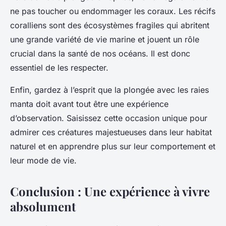
ne pas toucher ou endommager les coraux. Les récifs
coralliens sont des écosystèmes fragiles qui abritent
une grande variété de vie marine et jouent un rôle
crucial dans la santé de nos océans. Il est donc
essentiel de les respecter.
Enfin, gardez à l’esprit que la plongée avec les raies
manta doit avant tout être une expérience
d’observation. Saisissez cette occasion unique pour
admirer ces créatures majestueuses dans leur habitat
naturel et en apprendre plus sur leur comportement et
leur mode de vie.
Conclusion : Une expérience à vivre
absolument