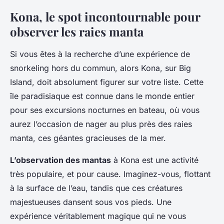
Kona, le spot incontournable pour
observer les raies manta
Si vous êtes à la recherche d’une expérience de
snorkeling hors du commun, alors Kona, sur Big
Island, doit absolument figurer sur votre liste. Cette
île paradisiaque est connue dans le monde entier
pour ses excursions nocturnes en bateau, où vous
aurez l’occasion de nager au plus près des raies
manta, ces géantes gracieuses de la mer.
L’observation des mantas
à Kona est une activité
très populaire, et pour cause. Imaginez-vous, flottant
à la surface de l’eau, tandis que ces créatures
majestueuses dansent sous vos pieds. Une
expérience véritablement magique qui ne vous