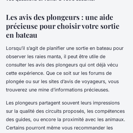
Les avis des plongeurs : une aide
précieuse pour choisir votre sortie
en bateau
Lorsqu’il s’agit de planifier une sortie en bateau pour
observer les raies manta, il peut être utile de
consulter les avis des plongeurs qui ont déjà vécu
cette expérience. Que ce soit sur les forums de
plongée ou sur les sites d’avis de voyageurs, vous
trouverez une mine d’informations précieuses.
Les plongeurs partagent souvent leurs impressions
sur la qualité des circuits proposés, les compétences
des guides, ou encore la proximité avec les animaux.
Certains pourront même vous recommander les