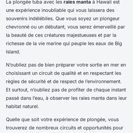
La plongée tuba avec les
raies manta
à Hawaii est
une expérience inoubliable qui vous laissera des
souvenirs indélébiles. Que vous soyez un plongeur
chevronné ou un débutant, vous serez émerveillé par
la beauté de ces créatures majestueuses et par la
richesse de la vie marine qui peuple les eaux de Big
Island.
N’oubliez pas de bien préparer votre sortie en mer en
choisissant un circuit de qualité et en respectant les
règles de sécurité et de respect de l’environnement.
Et surtout, n’oubliez pas de profiter de chaque instant
passé dans l’eau, à observer les raies manta dans leur
habitat naturel.
Quelle que soit votre expérience de plongée, vous
trouverez de nombreux circuits et opportunités pour