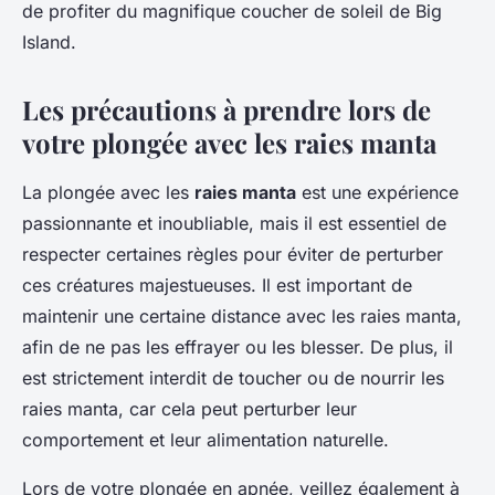
de profiter du magnifique coucher de soleil de Big
Island.
Les précautions à prendre lors de
votre plongée avec les raies manta
La plongée avec les
raies manta
est une expérience
passionnante et inoubliable, mais il est essentiel de
respecter certaines règles pour éviter de perturber
ces créatures majestueuses. Il est important de
maintenir une certaine distance avec les raies manta,
afin de ne pas les effrayer ou les blesser. De plus, il
est strictement interdit de toucher ou de nourrir les
raies manta, car cela peut perturber leur
comportement et leur alimentation naturelle.
Lors de votre plongée en apnée, veillez également à