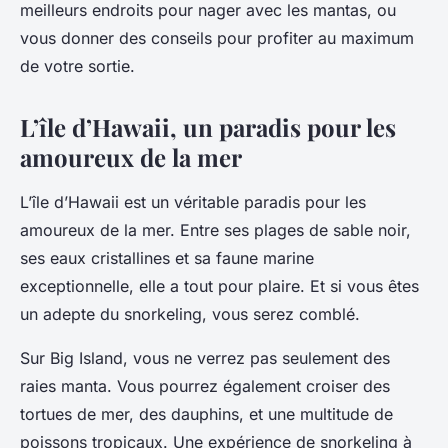
meilleurs endroits pour nager avec les mantas, ou
vous donner des conseils pour profiter au maximum
de votre sortie.
L’île d’Hawaii, un paradis pour les
amoureux de la mer
L’île d’Hawaii est un véritable paradis pour les
amoureux de la mer. Entre ses plages de sable noir,
ses eaux cristallines et sa faune marine
exceptionnelle, elle a tout pour plaire. Et si vous êtes
un adepte du snorkeling, vous serez comblé.
Sur Big Island, vous ne verrez pas seulement des
raies manta. Vous pourrez également croiser des
tortues de mer, des dauphins, et une multitude de
poissons tropicaux. Une expérience de snorkeling à