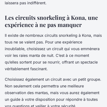
laissera pas indifférent.
Les circuits snorkeling à Kona, une
expérience à ne pas manquer
Il existe de nombreux circuits snorkeling à Kona, mais
tous ne se valent pas. Pour une expérience
inoubliable, choisissez un circuit qui vous emmènera
voir les raies manta de nuit. C’est à ce moment
qu’elles sortent pour se nourrir, offrant un spectacle
véritablement fascinant.
Choisissez également un circuit avec un petit groupe.
Non seulement cela permettra une meilleure
observation des mantas, mais vous aurez également
un guide à votre disposition pour répondre à toutes
vos questions et veiller à votre sécurité.