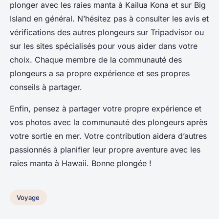
plonger avec les raies manta à Kailua Kona et sur Big
Island en général. N’hésitez pas à consulter les avis et
vérifications des autres plongeurs sur Tripadvisor ou
sur les sites spécialisés pour vous aider dans votre
choix. Chaque membre de la communauté des
plongeurs a sa propre expérience et ses propres
conseils à partager.
Enfin, pensez à partager votre propre expérience et
vos photos avec la communauté des plongeurs après
votre sortie en mer. Votre contribution aidera d’autres
passionnés à planifier leur propre aventure avec les
raies manta à Hawaii. Bonne plongée !
Voyage