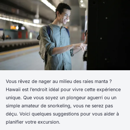
Vous rêvez de nager au milieu des raies manta ?
Hawaii est l’endroit idéal pour vivre cette expérience
unique. Que vous soyez un plongeur aguerri ou un
simple amateur de snorkeling, vous ne serez pas
déçu. Voici quelques suggestions pour vous aider à
planifier votre excursion.